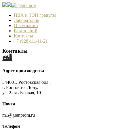
ПВХ и ТЭП гранулы
Лаборатория
О компании
База знаний
Контакты
+7 (928)111-11-21
Контакты
Адрес производства
344001, Ростовская обл.,
г. Ростов-на-Дону,
ул. 2-ая Луговая, 10
Почта
m1@granprom.ru
Телефон