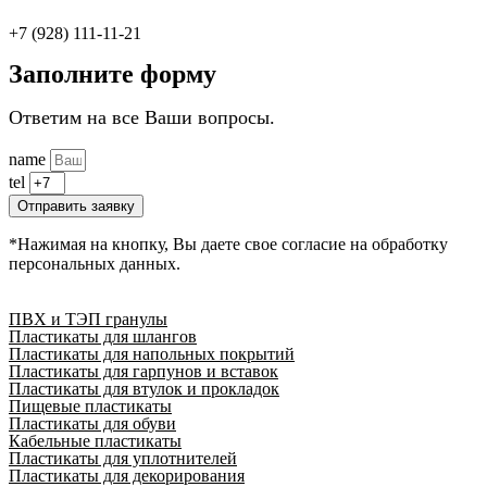
+7 (928) 111-11-21
Заполните форму
Ответим на все Ваши вопросы.
name
tel
Отправить заявку
*Нажимая на кнопку, Вы даете свое согласие на обработку
персональных данных.
ПВХ и ТЭП гранулы
Пластикаты для шлангов
Пластикаты для напольных покрытий
Пластикаты для гарпунов и вставок
Пластикаты для втулок и прокладок
Пищевые пластикаты
Пластикаты для обуви
Кабельные пластикаты
Пластикаты для уплотнителей
Пластикаты для декорирования