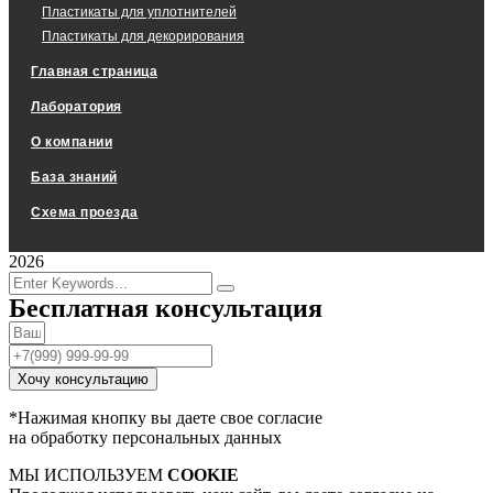
Пластикаты для уплотнителей
Пластикаты для декорирования
Главная страница
Лаборатория
О компании
База знаний
Схема проезда
2026
Бесплатная консультация
Хочу консультацию
*Нажимая кнопку вы даете свое согласие
на обработку персональных данных
МЫ ИСПОЛЬЗУЕМ
COOKIE