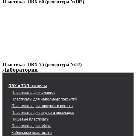
Пластикат ПВХ 60 (рецептура №102)
Пластикат ПВХ 75 (рецептура №57)
Лаборатория
ПВХ и ТЭП гранулы
Пластикаты для шлангов
Пластикаты для напольных покрытий
Пластикаты для гарпунов и вставок
Пластикаты для втулок и прокладок
Пищевые пластикаты
Пластикаты для обуви
Кабельные пластикаты