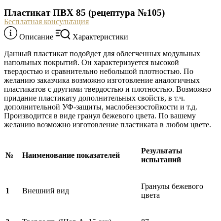
Пластикат ПВХ 85 (рецептура №105)
Бесплатная консультация
Описание
Характеристики
Данный пластикат подойдет для облегченных модульных
напольных покрытий. Он характеризуется высокой
твердостью и сравнительно небольшой плотностью. По
желанию заказчика возможно изготовление аналогичных
пластикатов с другими твердостью и плотностью. Возможно
придание пластикату дополнительных свойств, в т.ч.
дополнительной УФ-защиты, маслобензостойкости и т.д.
Производится в виде гранул бежевого цвета. По вашему
желанию возможно изготовление пластиката в любом цвете.
Результаты
№
Наименование показателей
испытаний
Гранулы бежевого
1
Внешний вид
цвета