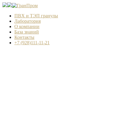
ПВХ и ТЭП гранулы
Лаборатория
О компании
База знаний
Контакты
+7 (928)111-11-21