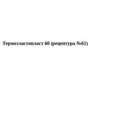
Термоэластопласт 60 (рецептура №61)